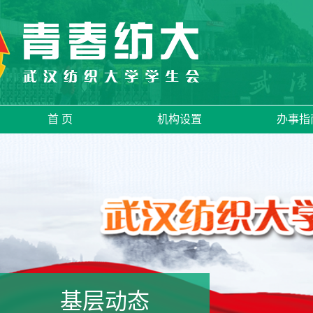
首 页
机构设置
办事指
基层动态