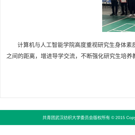
计算机与人工智能学院高度重视研究生身体素
之间的距离，
增进导学交流，不断强化研究生培养
共青团武汉纺织大学委员会版权所有 © 2015 Copyri