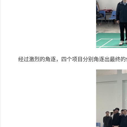
经过激烈的角逐，四个项目分别角逐出最终的