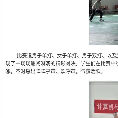
比赛设男子单打、女子单打、男子双打、以及
现了一场场酣畅淋漓的精彩对决。学生们在比赛中
涨，不时爆出阵阵掌声、欢呼声，气氛活跃。