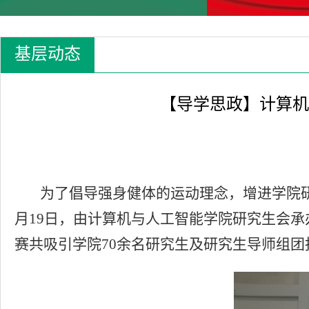
基层动态
【导学思政】计算机
为了倡导强身健体的运动理念，增进学院研
月19日，由计算机与人工智能学院研究生会承
赛共吸引学院70余名研究生及研究生导师组